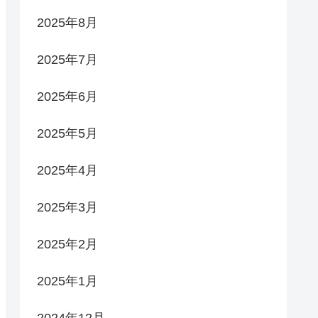
2025年8月
2025年7月
2025年6月
2025年5月
2025年4月
2025年3月
2025年2月
2025年1月
2024年12月