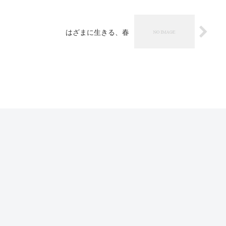
はざまに生きる、春