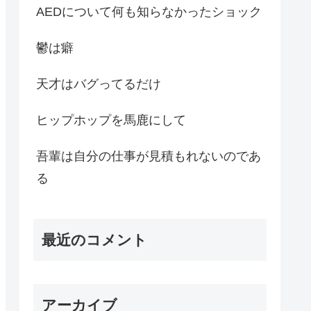
AEDについて何も知らなかったショック
鬱は癖
天才はバグってるだけ
ヒップホップを馬鹿にして
吾輩は自分の仕事が見積もれないのであ
る
最近のコメント
アーカイブ