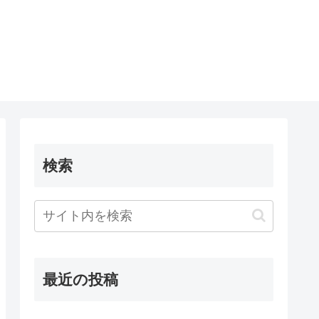
検索
最近の投稿