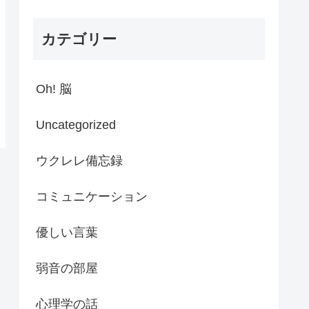
カテゴリー
Oh! 脳
Uncategorized
ウクレレ備忘録
コミュニケーション
優しい言葉
弱音の部屋
心理学の話