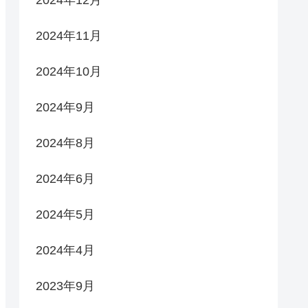
2024年11月
2024年10月
2024年9月
2024年8月
2024年6月
2024年5月
2024年4月
2023年9月