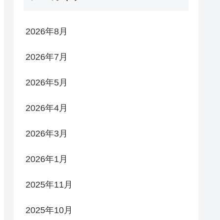
2026年8月
2026年7月
2026年5月
2026年4月
2026年3月
2026年1月
2025年11月
2025年10月