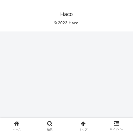
Haco
© 2023 Haco.
ホーム
検索
トップ
サイドバー