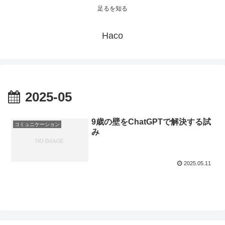
足るを知る
Haco
2025-05
9歳の壁をChatGPTで解決する試
コミュニケーション
み
2025.05.11