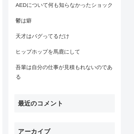
AEDについて何も知らなかったショック
鬱は癖
天才はバグってるだけ
ヒップホップを馬鹿にして
吾輩は自分の仕事が見積もれないのであ
る
最近のコメント
アーカイブ