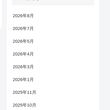
2026年8月
2026年7月
2026年5月
2026年4月
2026年3月
2026年1月
2025年11月
2025年10月