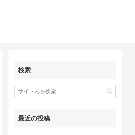
検索
最近の投稿