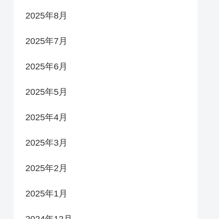
2025年8月
2025年7月
2025年6月
2025年5月
2025年4月
2025年3月
2025年2月
2025年1月
2024年12月