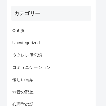
カテゴリー
Oh! 脳
Uncategorized
ウクレレ備忘録
コミュニケーション
優しい言葉
弱音の部屋
心理学の話