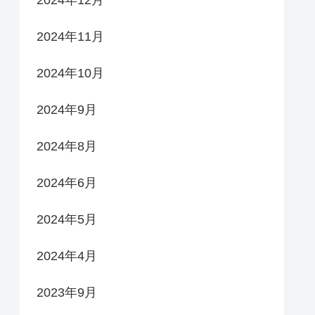
2024年11月
2024年10月
2024年9月
2024年8月
2024年6月
2024年5月
2024年4月
2023年9月