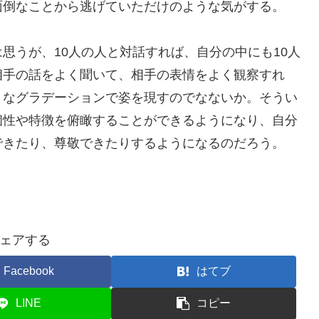
面倒なことから逃げていただけのような気がする。
思うが、10人の人と対話すれば、自分の中にも10人
相手の話をよく聞いて、相手の表情をよく観察すれ
うなグラデーションで姿を現すのでなないか。そうい
個性や特徴を俯瞰することができるようになり、自分
できたり、尊敬できたりするようになるのだろう。
ェアする
Facebook
はてブ
LINE
コピー