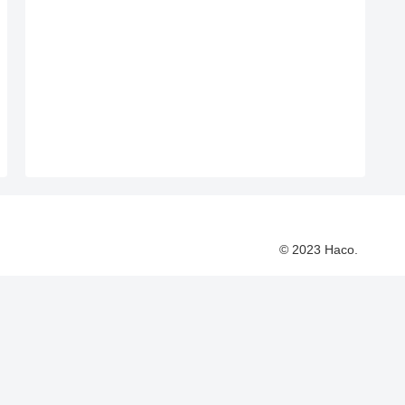
© 2023 Haco.