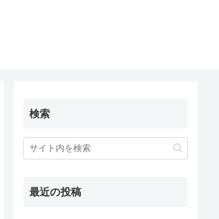
検索
最近の投稿