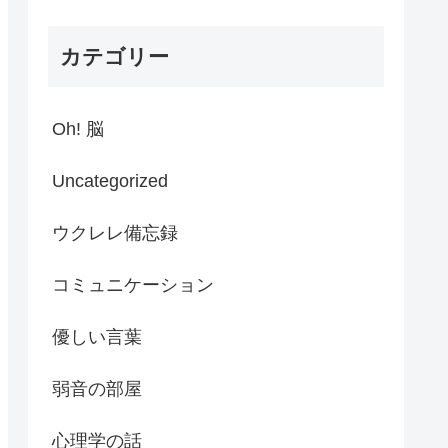
カテゴリー
Oh! 脳
Uncategorized
ウクレレ備忘録
コミュニケーション
優しい言葉
弱音の部屋
心理学の話