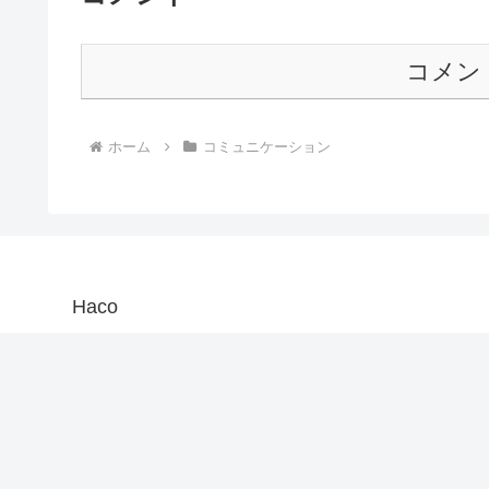
コメン
ホーム
コミュニケーション
Haco