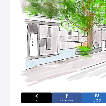
X
Facebook
はてブ