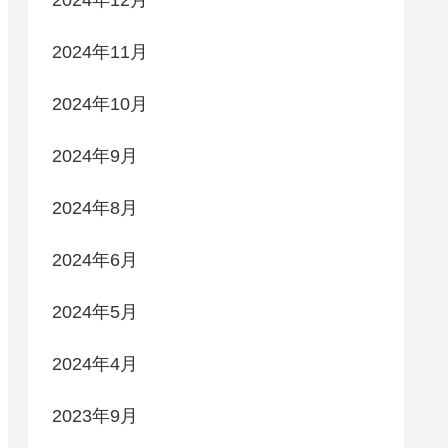
2024年11月
2024年10月
2024年9月
2024年8月
2024年6月
2024年5月
2024年4月
2023年9月