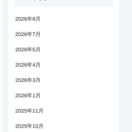
2026年8月
2026年7月
2026年5月
2026年4月
2026年3月
2026年1月
2025年11月
2025年10月