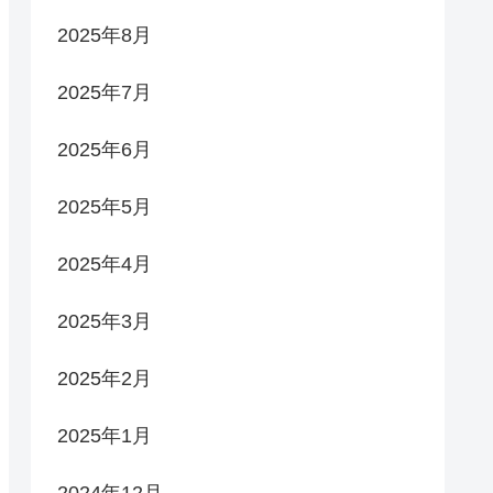
2025年8月
2025年7月
2025年6月
2025年5月
2025年4月
2025年3月
2025年2月
2025年1月
2024年12月