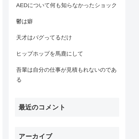
AEDについて何も知らなかったショック
鬱は癖
天才はバグってるだけ
ヒップホップを馬鹿にして
吾輩は自分の仕事が見積もれないのであ
る
最近のコメント
アーカイブ