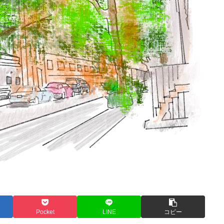
Pocket
LINE
コピー