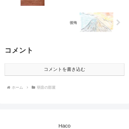
後悔
コメント
コメントを書き込む
ホーム
弱音の部屋
Haco