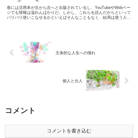
巷には活用本が次から次へと出版されているし、YouTubeやWebペー
ジでも情報は溢れんばかりだ。しかし、これらを読んだからといって
バリバリ使いこなせるかといえばそんなこともなく、結局は使う人が
試行錯誤して知識を知恵として使いこなせるよにし...
主体的な人生への憧れ
個人と分人
コメント
コメントを書き込む