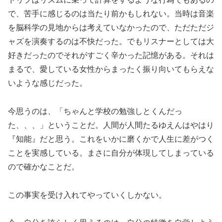
で、苦手に感じるのは当たり前かもしれない。当時は音楽
を脳科学の見地からは考えていなかったので、ただただジ
ャズを演奏するのは不快だった。でもリスナーとしては大
好きだったのでそれがすごく辛かった記憶がある。それは
まるで、愛している女性からまったく振り向いてもらえな
いような感じだった。
今思うのは、「ちゃんと学校の勉強しとくんだっ
た、、、」ということだ。人間が人間たるゆえんはやはり
『知能』だと思う。これをいかに磨くかで人生に差がつく
ことを実感している。まさに自分が体現してしまっている
ので確かなことだ。
この事実を受け入れてやっていくしかない。