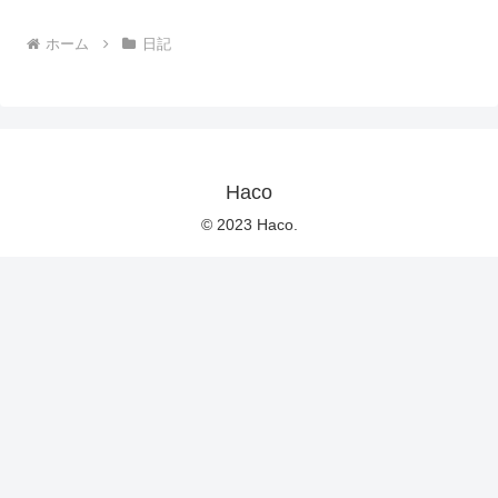
ホーム
日記
Haco
© 2023 Haco.