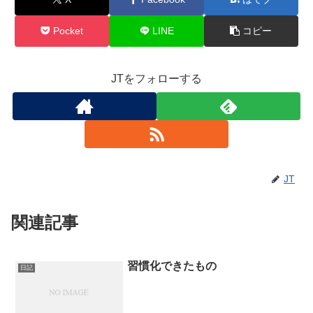
Pocket
LINE
コピー
JTをフォローする
JT
関連記事
習慣化できたもの
日記