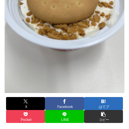
X
Facebook
はてブ
Pocket
LINE
コピー