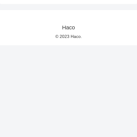
Haco
© 2023 Haco.