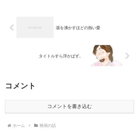
湯を沸かすほどの熱い愛
タイトルすら浮かばず。
コメント
コメントを書き込む
ホーム
映画の話