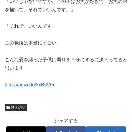
「いいじゃないですか。この子はお魚が好きで、お魚の絵
を描いて、それでいいんです。」
「それで、いいんです」
この覚悟は本当にすごい。
こんな愛を纏った子供は周りを幸せにするに決まってると
思います。
https://amzn.to/3xB5VFc
映画の話
シェアする