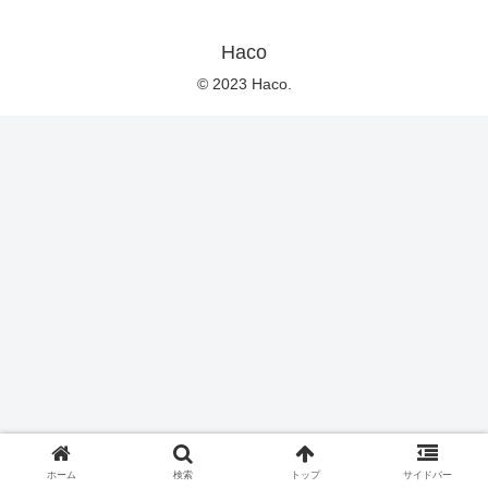
Haco
© 2023 Haco.
ホーム
検索
トップ
サイドバー