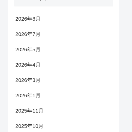
2026年8月
2026年7月
2026年5月
2026年4月
2026年3月
2026年1月
2025年11月
2025年10月