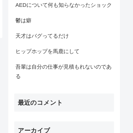
AEDについて何も知らなかったショック
鬱は癖
天才はバグってるだけ
ヒップホップを馬鹿にして
吾輩は自分の仕事が見積もれないのであ
る
最近のコメント
アーカイブ