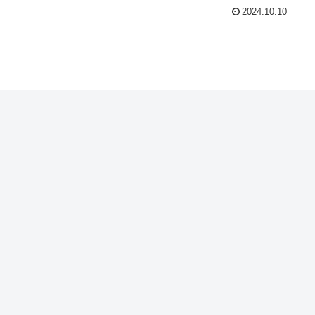
2024.10.10