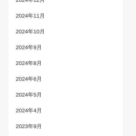
2024年11月
2024年10月
2024年9月
2024年8月
2024年6月
2024年5月
2024年4月
2023年9月