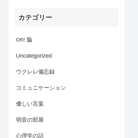
カテゴリー
Oh! 脳
Uncategorized
ウクレレ備忘録
コミュニケーション
優しい言葉
弱音の部屋
心理学の話