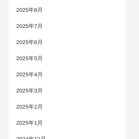
2025年8月
2025年7月
2025年6月
2025年5月
2025年4月
2025年3月
2025年2月
2025年1月
2024年12月