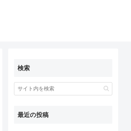
検索
最近の投稿