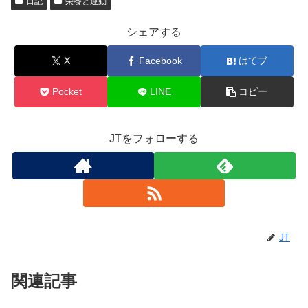
日記
栄養と運動
シェアする
X
Facebook
はてブ
Pocket
LINE
コピー
JTをフォローする
JT
関連記事