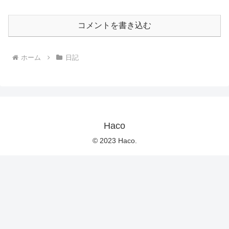
コメントを書き込む
ホーム
日記
Haco
© 2023 Haco.